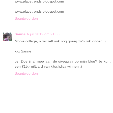
www.placetrends.blogspot.com
www.placetrends.blogspot.com
Beantwoorden
Sanne
6 juli 2012 om 21:55
Mooie collage, ik wil zelf ook nog graag zo'n rok vinden :)
xxx Sanne
ps. Doe jij al mee aan de giveaway op mijn blog? Je kunt
een €15,- giftcard van kitschdiva winnen :)
Beantwoorden