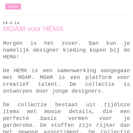
Delen
28.9.14
MOAM voor HEMA
Morgen is het zover. Dan kun je
namelijk designer kleding kopen bij de
HEMA!
De HEMA is een samenwerking aangegaan
met MOAM. MOAM is een platform voor
creatief talent. De collectie is
ontworpen door jonge designers.
De collectie bestaat uit tijdloze
items met mooie details, die een
perfecte basis vormen voor je
garderobe. De stoffen zijn rijker dan
het gewone assortiment. De collectie