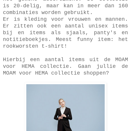
is 20-delig, maar kan in meer dan 160
combinaties worden gebruikt.
Er is kleding voor vrouwen en mannen.
Er zitten ook een aantal unisex items
bij en items als sjaals, panty's en
notitieboekjes. Meest funny item: het
rookworsten t-shirt!
Hierbij een aantal items uit de MOAM
voor HEMA collectie. Gaan jullie de
MOAM voor HEMA collectie shoppen?