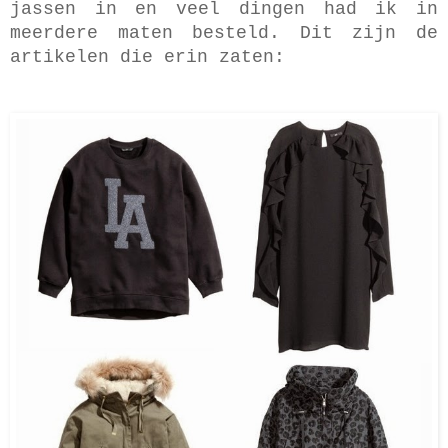
jassen in en veel dingen had ik in
meerdere maten besteld.
Dit zijn de
artikelen die erin zaten: