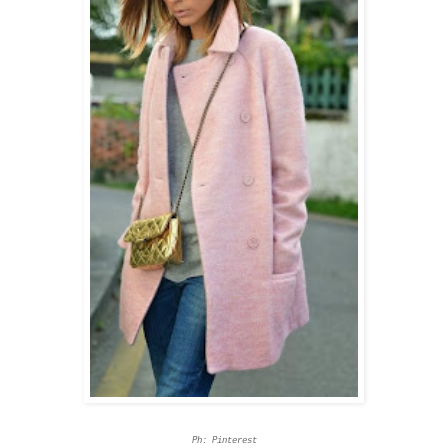
Ph: Pinterest