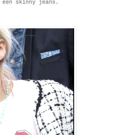
 een skinny jeans.