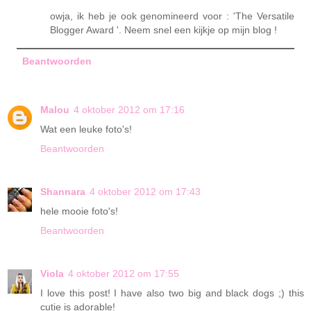
owja, ik heb je ook genomineerd voor : 'The Versatile
Blogger Award '. Neem snel een kijkje op mijn blog !
Beantwoorden
Malou
4 oktober 2012 om 17:16
Wat een leuke foto's!
Beantwoorden
Shannara
4 oktober 2012 om 17:43
hele mooie foto's!
Beantwoorden
Viola
4 oktober 2012 om 17:55
I love this post! I have also two big and black dogs ;) this
cutie is adorable!