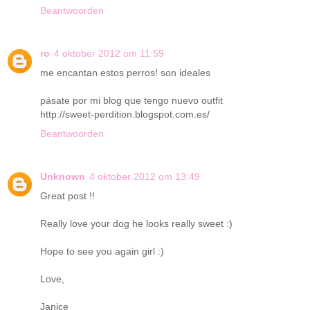
Beantwoorden
ro
4 oktober 2012 om 11:59
me encantan estos perros! son ideales
pásate por mi blog que tengo nuevo outfit
http://sweet-perdition.blogspot.com.es/
Beantwoorden
Unknown
4 oktober 2012 om 13:49
Great post !!
Really love your dog he looks really sweet :)
Hope to see you again girl :)
Love,
Janice