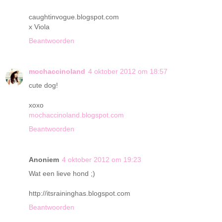
caughtinvogue.blogspot.com
x Viola
Beantwoorden
mochaccinoland
4 oktober 2012 om 18:57
cute dog!
xoxo
mochaccinoland.blogspot.com
Beantwoorden
Anoniem
4 oktober 2012 om 19:23
Wat een lieve hond ;)
http://itsraininghas.blogspot.com
Beantwoorden