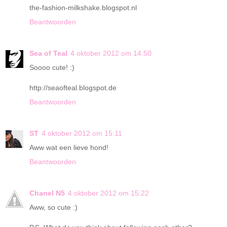
the-fashion-milkshake.blogspot.nl
Beantwoorden
Sea of Teal
4 oktober 2012 om 14:50
Soooo cute! :)
http://seaofteal.blogspot.de
Beantwoorden
ST
4 oktober 2012 om 15:11
Aww wat een lieve hond!
Beantwoorden
Chanel N5
4 oktober 2012 om 15:22
Aww, so cute :)