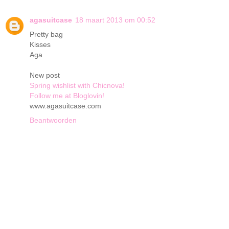
agasuitcase
18 maart 2013 om 00:52
Pretty bag
Kisses
Aga
New post
Spring wishlist with Chicnova!
Follow me at Bloglovin!
www.agasuitcase.com
Beantwoorden