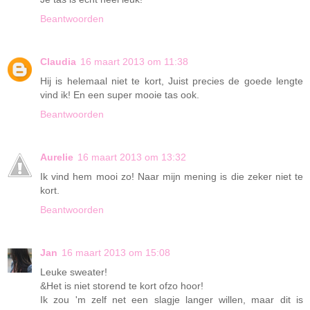
Beantwoorden
Claudia
16 maart 2013 om 11:38
Hij is helemaal niet te kort, Juist precies de goede lengte
vind ik! En een super mooie tas ook.
Beantwoorden
Aurelie
16 maart 2013 om 13:32
Ik vind hem mooi zo! Naar mijn mening is die zeker niet te
kort.
Beantwoorden
Jan
16 maart 2013 om 15:08
Leuke sweater!
&Het is niet storend te kort ofzo hoor!
Ik zou 'm zelf net een slagje langer willen, maar dit is