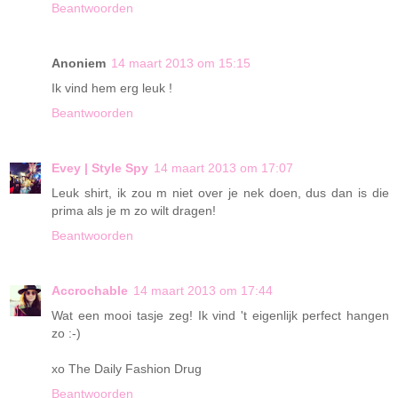
Beantwoorden
Anoniem
14 maart 2013 om 15:15
Ik vind hem erg leuk !
Beantwoorden
Evey | Style Spy
14 maart 2013 om 17:07
Leuk shirt, ik zou m niet over je nek doen, dus dan is die
prima als je m zo wilt dragen!
Beantwoorden
Accrochable
14 maart 2013 om 17:44
Wat een mooi tasje zeg! Ik vind 't eigenlijk perfect hangen
zo :-)
xo The Daily Fashion Drug
Beantwoorden