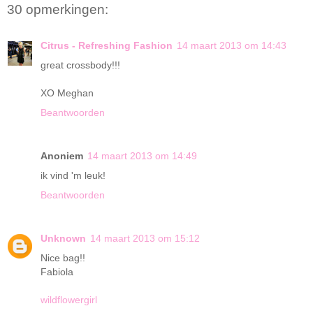
30 opmerkingen:
Citrus - Refreshing Fashion
14 maart 2013 om 14:43
great crossbody!!!
XO Meghan
Beantwoorden
Anoniem
14 maart 2013 om 14:49
ik vind 'm leuk!
Beantwoorden
Unknown
14 maart 2013 om 15:12
Nice bag!!
Fabiola
wildflowergirl